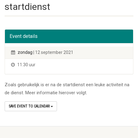
startdienst
Event details
zondag
| 12 september 2021
11:30 uur
Zoals gebruikelijk is er na de startdienst een leuke activiteit na
de dienst. Meer informatie hierover volgt.
SAVE EVENT TO CALENDAR