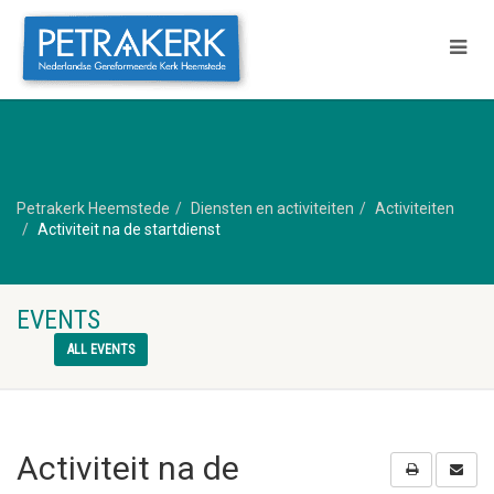
Petrakerk Heemstede
Diensten en activiteiten
Activiteiten
Activiteit na de startdienst
EVENTS
ALL EVENTS
Activiteit na de