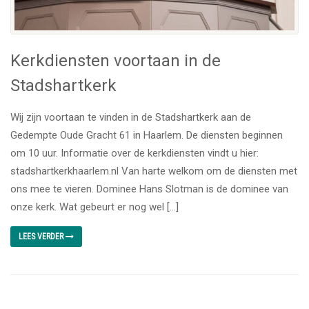
Kerkdiensten voortaan in de
Stadshartkerk
Wij zijn voortaan te vinden in de Stadshartkerk aan de
Gedempte Oude Gracht 61 in Haarlem. De diensten beginnen
om 10 uur. Informatie over de kerkdiensten vindt u hier:
stadshartkerkhaarlem.nl Van harte welkom om de diensten met
ons mee te vieren. Dominee Hans Slotman is de dominee van
onze kerk. Wat gebeurt er nog wel […]
LEES VERDER