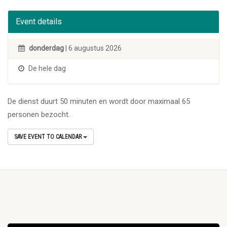
Event details
donderdag
| 6 augustus 2026
De hele dag
De dienst duurt 50 minuten en wordt door maximaal 65
personen bezocht.
SAVE EVENT TO CALENDAR