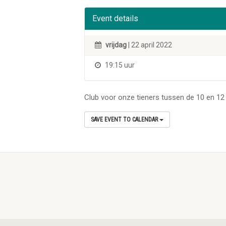
Event details
vrijdag
| 22 april 2022
19:15 uur
Club voor onze tieners tussen de 10 en 12 
SAVE EVENT TO CALENDAR