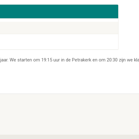
jaar. We starten om 19:15 uur in de Petrakerk en om 20:30 zijn we kla