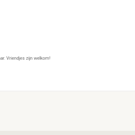
ar. Vriendjes zijn welkom!