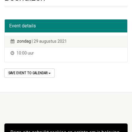
Event details
zondag
| 29 augustus 2021
10:00 uur
SAVE EVENT TO CALENDAR