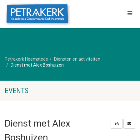
Petrakerk Heemstede
Diensten en activiteiten
Dienst met Alex Boshuizen
EVENTS
Dienst met Alex
Boshuizen