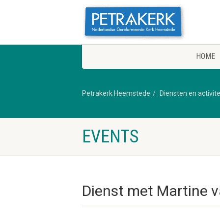
HOME
Petrakerk Heemstede
Diensten en activit
EVENTS
Dienst met Martine 