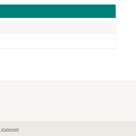
y statement