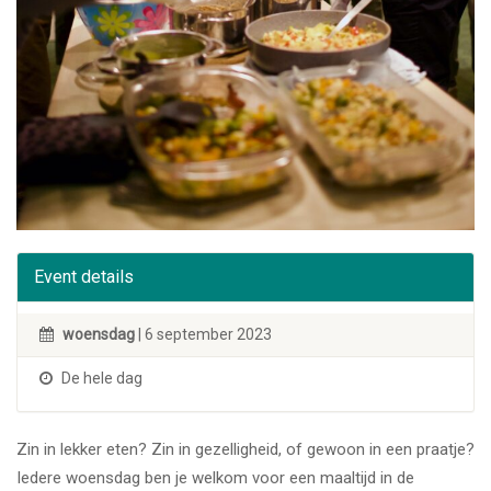
Event details
woensdag
| 6 september 2023
De hele dag
Zin in lekker eten? Zin in gezelligheid, of gewoon in een praatje?
Iedere woensdag ben je welkom voor een maaltijd in de