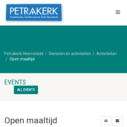
Petrakerk Heemstede
Diensten en activiteiten
Activiteiten
Open maaltijd
EVENTS
ALL EVENTS
Open maaltijd