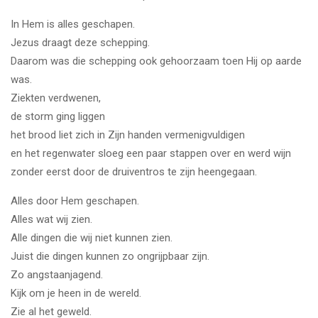
In Hem is alles geschapen.
Jezus draagt deze schepping.
Daarom was die schepping ook gehoorzaam toen Hij op aarde
was.
Ziekten verdwenen,
de storm ging liggen
het brood liet zich in Zijn handen vermenigvuldigen
en het regenwater sloeg een paar stappen over en werd wijn
zonder eerst door de druiventros te zijn heengegaan.
Alles door Hem geschapen.
Alles wat wij zien.
Alle dingen die wij niet kunnen zien.
Juist die dingen kunnen zo ongrijpbaar zijn.
Zo angstaanjagend.
Kijk om je heen in de wereld.
Zie al het geweld.