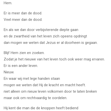
Hem.
Er is meer dan de dood.
Veel meer dan de dood.
En als we dan door verbijsterende diepte gaan
en de zwartheid van het leven zich opeens opdringt
dan mogen we weten dat Jezus er al doorheen is gegaan.
Blijf Hem zien en zoeken.
Zodat je het nieuwe van het leven toch ook weer mag ervaren.
Er is een ander leven.
Nieuw.
En waar wij met lege handen staan
mogen we weten dat Hij de kracht en macht heeft.
niet alleen om nieuw leven volkomen door te laten breken
maar ook om rechtvaardig te oordelen.
Hij kent die man die de knoppen heeft bediend