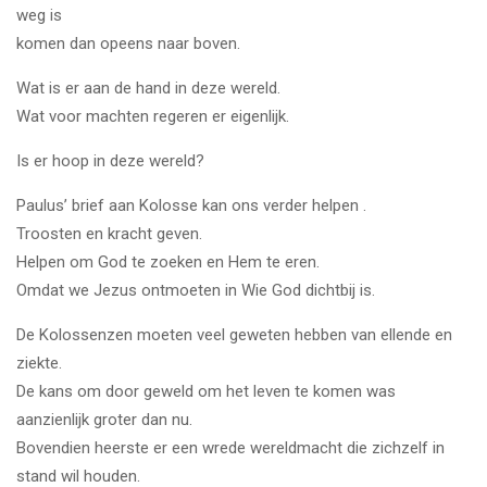
weg is
komen dan opeens naar boven.
Wat is er aan de hand in deze wereld.
Wat voor machten regeren er eigenlijk.
Is er hoop in deze wereld?
Paulus’ brief aan Kolosse kan ons verder helpen .
Troosten en kracht geven.
Helpen om God te zoeken en Hem te eren.
Omdat we Jezus ontmoeten in Wie God dichtbij is.
De Kolossenzen moeten veel geweten hebben van ellende en
ziekte.
De kans om door geweld om het leven te komen was
aanzienlijk groter dan nu.
Bovendien heerste er een wrede wereldmacht die zichzelf in
stand wil houden.