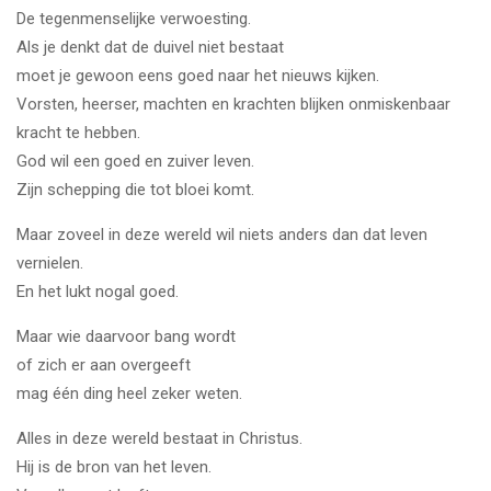
De tegenmenselijke verwoesting.
Als je denkt dat de duivel niet bestaat
moet je gewoon eens goed naar het nieuws kijken.
Vorsten, heerser, machten en krachten blijken onmiskenbaar
kracht te hebben.
God wil een goed en zuiver leven.
Zijn schepping die tot bloei komt.
Maar zoveel in deze wereld wil niets anders dan dat leven
vernielen.
En het lukt nogal goed.
Maar wie daarvoor bang wordt
of zich er aan overgeeft
mag één ding heel zeker weten.
Alles in deze wereld bestaat in Christus.
Hij is de bron van het leven.