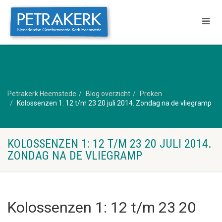
Petrakerk Heemstede
Blog overzicht
Preken
Kolossenzen 1: 12 t/m 23 20 juli 2014. Zondag na de vliegramp
KOLOSSENZEN 1: 12 T/M 23 20 JULI 2014.
ZONDAG NA DE VLIEGRAMP
Kolossenzen 1: 12 t/m 23 20