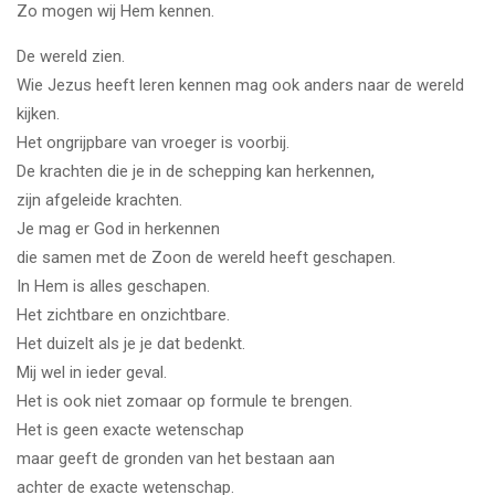
Zo mogen wij Hem kennen.
De wereld zien.
Wie Jezus heeft leren kennen mag ook anders naar de wereld
kijken.
Het ongrijpbare van vroeger is voorbij.
De krachten die je in de schepping kan herkennen,
zijn afgeleide krachten.
Je mag er God in herkennen
die samen met de Zoon de wereld heeft geschapen.
In Hem is alles geschapen.
Het zichtbare en onzichtbare.
Het duizelt als je je dat bedenkt.
Mij wel in ieder geval.
Het is ook niet zomaar op formule te brengen.
Het is geen exacte wetenschap
maar geeft de gronden van het bestaan aan
achter de exacte wetenschap.