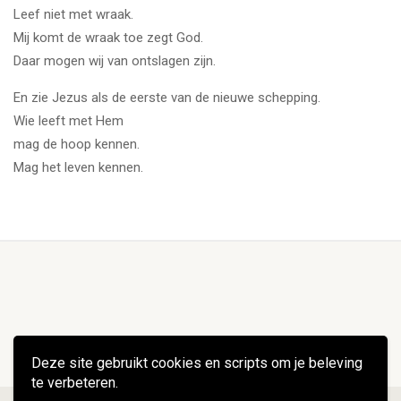
Leef niet met wraak.
Mij komt de wraak toe zegt God.
Daar mogen wij van ontslagen zijn.
En zie Jezus als de eerste van de nieuwe schepping.
Wie leeft met Hem
mag de hoop kennen.
Mag het leven kennen.
Deze site gebruikt cookies en scripts om je beleving
te verbeteren.