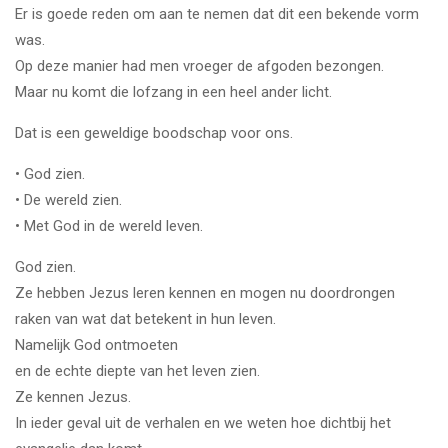
Er is goede reden om aan te nemen dat dit een bekende vorm
was.
Op deze manier had men vroeger de afgoden bezongen.
Maar nu komt die lofzang in een heel ander licht.
Dat is een geweldige boodschap voor ons.
• God zien.
• De wereld zien.
• Met God in de wereld leven.
God zien.
Ze hebben Jezus leren kennen en mogen nu doordrongen
raken van wat dat betekent in hun leven.
Namelijk God ontmoeten
en de echte diepte van het leven zien.
Ze kennen Jezus.
In ieder geval uit de verhalen en we weten hoe dichtbij het