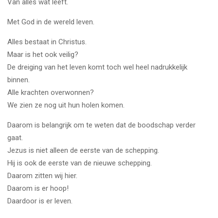
Van alles wat leeft.
Met God in de wereld leven.
Alles bestaat in Christus.
Maar is het ook veilig?
De dreiging van het leven komt toch wel heel nadrukkelijk
binnen.
Alle krachten overwonnen?
We zien ze nog uit hun holen komen.
Daarom is belangrijk om te weten dat de boodschap verder
gaat.
Jezus is niet alleen de eerste van de schepping.
Hij is ook de eerste van de nieuwe schepping.
Daarom zitten wij hier.
Daarom is er hoop!
Daardoor is er leven.