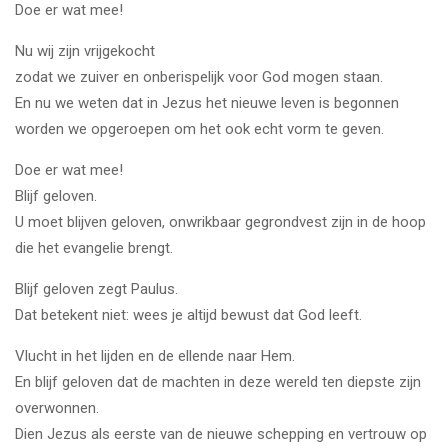
Doe er wat mee!
Nu wij zijn vrijgekocht
zodat we zuiver en onberispelijk voor God mogen staan.
En nu we weten dat in Jezus het nieuwe leven is begonnen
worden we opgeroepen om het ook echt vorm te geven.
Doe er wat mee!
Blijf geloven.
U moet blijven geloven, onwrikbaar gegrondvest zijn in de hoop
die het evangelie brengt.
Blijf geloven zegt Paulus.
Dat betekent niet: wees je altijd bewust dat God leeft.
Vlucht in het lijden en de ellende naar Hem.
En blijf geloven dat de machten in deze wereld ten diepste zijn
overwonnen.
Dien Jezus als eerste van de nieuwe schepping en vertrouw op