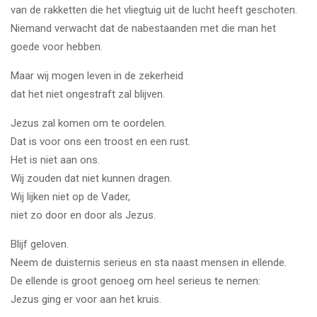
van de rakketten die het vliegtuig uit de lucht heeft geschoten.
Niemand verwacht dat de nabestaanden met die man het
goede voor hebben.
Maar wij mogen leven in de zekerheid
dat het niet ongestraft zal blijven.
Jezus zal komen om te oordelen.
Dat is voor ons een troost en een rust.
Het is niet aan ons.
Wij zouden dat niet kunnen dragen.
Wij lijken niet op de Vader,
niet zo door en door als Jezus.
Blijf geloven.
Neem de duisternis serieus en sta naast mensen in ellende.
De ellende is groot genoeg om heel serieus te nemen:
Jezus ging er voor aan het kruis.