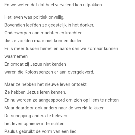
En we weten dat dat heel vervelend kan uitpakken.
Het leven was politiek onveilig.
Bovendien leefden ze geestelijk in het donker.
Onderworpen aan machten en krachten
die ze voelden maar niet konden duiden.
Er is meer tussen hemel en aarde dan we zomaar kunnen
waarnemen.
En omdat zij Jezus niet kenden
waren die Kolosssenzen er aan overgeleverd.
Maar ze hebben het nieuwe leven ontdekt.
Ze hebben Jezus leren kennen.
En nu worden ze aangespoord om zich op Hem te richten.
Maar daardoor ook anders naar de wereld te kijken.
De schepping anders te beleven
het leven opnieuw in te richten.
Paulus gebruikt de vorm van een lied.