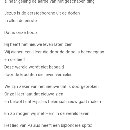
al naar gelang de aarde van het geschapen ding.
Jezus is de eerstgeborene uit de doden.
In alles de eerste.
Dat is onze hoop.
Hij heeft het nieuwe leven laten zien.
Wij dienen een Heer die door de dood is heengegaan
en die leeft.
Deze wereld wordt niet bepaald
door de krachten die leven vernielen.
We zijn zeker van het nieuwe dat is doorgebroken.
Onze Heer laat dat nieuwe zien
en belooft dat Hij alles helemaal nieuw gaat maken.
En zo mogen wij met Hem in de wereld leven.
Het lied van Paulus heeft een bijzondere spits: