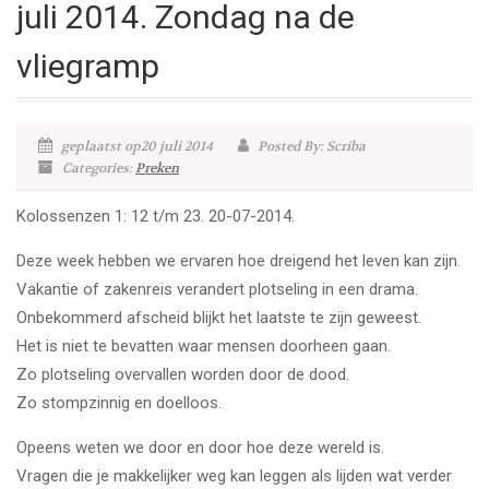
juli 2014. Zondag na de
vliegramp
geplaatst op20 juli 2014
Posted By: Scriba
Categories:
Preken
Kolossenzen 1: 12 t/m 23. 20-07-2014.
Deze week hebben we ervaren hoe dreigend het leven kan zijn.
Vakantie of zakenreis verandert plotseling in een drama.
Onbekommerd afscheid blijkt het laatste te zijn geweest.
Het is niet te bevatten waar mensen doorheen gaan.
Zo plotseling overvallen worden door de dood.
Zo stompzinnig en doelloos.
Opeens weten we door en door hoe deze wereld is.
Vragen die je makkelijker weg kan leggen als lijden wat verder