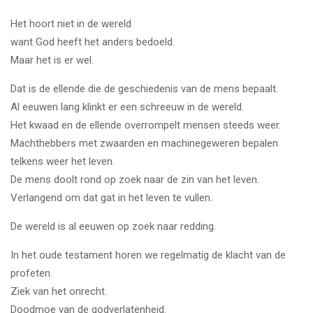
Het hoort niet in de wereld
want God heeft het anders bedoeld.
Maar het is er wel.
Dat is de ellende die de geschiedenis van de mens bepaalt.
Al eeuwen lang klinkt er een schreeuw in de wereld.
Het kwaad en de ellende overrompelt mensen steeds weer.
Machthebbers met zwaarden en machinegeweren bepalen
telkens weer het leven.
De mens doolt rond op zoek naar de zin van het leven.
Verlangend om dat gat in het leven te vullen.
De wereld is al eeuwen op zoek naar redding.
In het oude testament horen we regelmatig de klacht van de
profeten.
Ziek van het onrecht.
Doodmoe van de godverlatenheid.