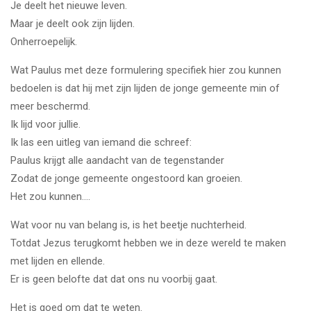
Je deelt het nieuwe leven.
Maar je deelt ook zijn lijden.
Onherroepelijk.
Wat Paulus met deze formulering specifiek hier zou kunnen
bedoelen is dat hij met zijn lijden de jonge gemeente min of
meer beschermd.
Ik lijd voor jullie.
Ik las een uitleg van iemand die schreef:
Paulus krijgt alle aandacht van de tegenstander
Zodat de jonge gemeente ongestoord kan groeien.
Het zou kunnen….
Wat voor nu van belang is, is het beetje nuchterheid.
Totdat Jezus terugkomt hebben we in deze wereld te maken
met lijden en ellende.
Er is geen belofte dat dat ons nu voorbij gaat.
Het is goed om dat te weten.