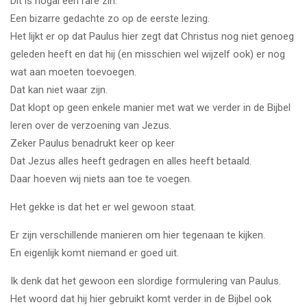
Dit is nogal een rare zin.
Een bizarre gedachte zo op de eerste lezing.
Het lijkt er op dat Paulus hier zegt dat Christus nog niet genoeg
geleden heeft en dat hij (en misschien wel wijzelf ook) er nog
wat aan moeten toevoegen.
Dat kan niet waar zijn.
Dat klopt op geen enkele manier met wat we verder in de Bijbel
leren over de verzoening van Jezus.
Zeker Paulus benadrukt keer op keer
Dat Jezus alles heeft gedragen en alles heeft betaald.
Daar hoeven wij niets aan toe te voegen.
Het gekke is dat het er wel gewoon staat.
Er zijn verschillende manieren om hier tegenaan te kijken.
En eigenlijk komt niemand er goed uit.
Ik denk dat het gewoon een slordige formulering van Paulus.
Het woord dat hij hier gebruikt komt verder in de Bijbel ook