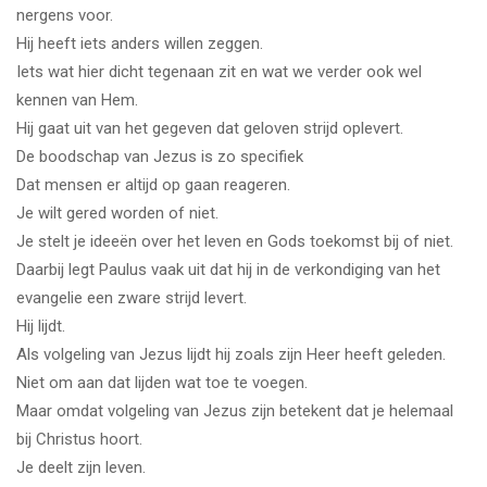
nergens voor.
Hij heeft iets anders willen zeggen.
Iets wat hier dicht tegenaan zit en wat we verder ook wel
kennen van Hem.
Hij gaat uit van het gegeven dat geloven strijd oplevert.
De boodschap van Jezus is zo specifiek
Dat mensen er altijd op gaan reageren.
Je wilt gered worden of niet.
Je stelt je ideeën over het leven en Gods toekomst bij of niet.
Daarbij legt Paulus vaak uit dat hij in de verkondiging van het
evangelie een zware strijd levert.
Hij lijdt.
Als volgeling van Jezus lijdt hij zoals zijn Heer heeft geleden.
Niet om aan dat lijden wat toe te voegen.
Maar omdat volgeling van Jezus zijn betekent dat je helemaal
bij Christus hoort.
Je deelt zijn leven.