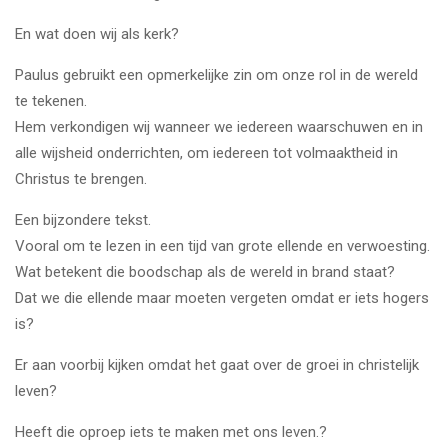
En wat doen wij als kerk?
Paulus gebruikt een opmerkelijke zin om onze rol in de wereld
te tekenen.
Hem verkondigen wij wanneer we iedereen waarschuwen en in
alle wijsheid onderrichten, om iedereen tot volmaaktheid in
Christus te brengen.
Een bijzondere tekst.
Vooral om te lezen in een tijd van grote ellende en verwoesting.
Wat betekent die boodschap als de wereld in brand staat?
Dat we die ellende maar moeten vergeten omdat er iets hogers
is?
Er aan voorbij kijken omdat het gaat over de groei in christelijk
leven?
Heeft die oproep iets te maken met ons leven.?