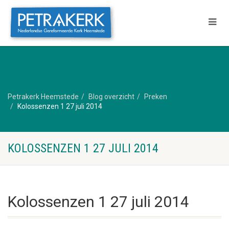
Petrakerk Heemstede
Blog overzicht
Preken
Kolossenzen 1 27 juli 2014
KOLOSSENZEN 1 27 JULI 2014
Kolossenzen 1 27 juli 2014