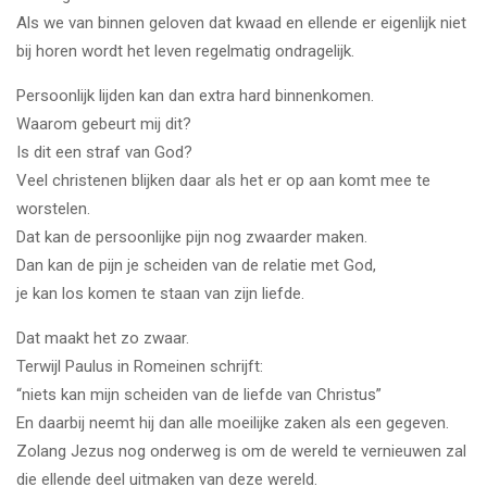
Als we van binnen geloven dat kwaad en ellende er eigenlijk niet
bij horen wordt het leven regelmatig ondragelijk.
Persoonlijk lijden kan dan extra hard binnenkomen.
Waarom gebeurt mij dit?
Is dit een straf van God?
Veel christenen blijken daar als het er op aan komt mee te
worstelen.
Dat kan de persoonlijke pijn nog zwaarder maken.
Dan kan de pijn je scheiden van de relatie met God,
je kan los komen te staan van zijn liefde.
Dat maakt het zo zwaar.
Terwijl Paulus in Romeinen schrijft:
“niets kan mijn scheiden van de liefde van Christus”
En daarbij neemt hij dan alle moeilijke zaken als een gegeven.
Zolang Jezus nog onderweg is om de wereld te vernieuwen zal
die ellende deel uitmaken van deze wereld.