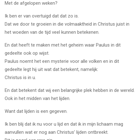
Met de afgelopen weken?
Ik ben er van overtuigd dat dat zo is.
Dat we door te groeien in die volmaaktheid in Christus juist in
het woeden van de tijd veel kunnen betekenen.
En dat heeft te maken met het geheim waar Paulus in dit
gedeelte ook op wijst.
Paulus noemt het een mysterie voor alle volken en in dit
gedeelte legt hij uit wat dat betekent, namelijk:
Christus is in u.
En dat betekent dat wij een belangrijke plek hebben in de wereld.
Ook in het midden van het lijden.
Want dat lijden is een gegeven.
Ik ben blij dat ik nu voor u lijd en dat ik in mijn lichaam mag
aanvullen wat er nog aan Christus’ lijden ontbreekt.