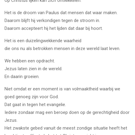
Op Christus lijken kan zich ontwikkelen.
Het is de droom van Paulus dat mensen dat waar maken.
Daarom blijft hij verkondigen tegen de stroom in.
Daarom accepteert hij het lijden dat daar bij hoort.
Het is een duizelingwekkende waarheid
die ons nu als betrokken mensen in deze wereld laat leven.
We hebben een opdracht.
Jezus laten zien in de wereld.
En daarin groeien.
Niet omdat er een moment is van volmaaktheid waarbij we
goed genoeg zijn voor God.
Dat gaat in tegen het evangelie.
Iedere zondaar mag een beroep doen op de gerechtigheid door
Jezus.
Het zwakste gebed vanuit de meest zondige situatie heeft het