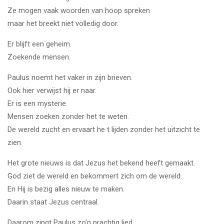
Ze mogen vaak woorden van hoop spreken
maar het breekt niet volledig door.
Er blijft een geheim.
Zoekende mensen.
Paulus noemt het vaker in zijn brieven.
Ook hier verwijst hij er naar.
Er is een mysterie.
Mensen zoeken zonder het te weten.
De wereld zucht en ervaart he t lijden zonder het uitzicht te
zien.
Het grote nieuws is dat Jezus het bekend heeft gemaakt.
God ziet de wereld en bekommert zich om de wereld.
En Hij is bezig alles nieuw te maken.
Daarin staat Jezus centraal.
Daarom zingt Paulus zo’n prachtig lied.