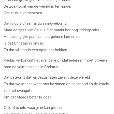
De zoektocht van de wereld is ten einde.
Christus is verschenen.
Dat is op zichzelf al duizelingwekkend.
Maar de spits van Paulus hier maakt het nog indringender.
Het belangrijke punt van dat geheim hier en nu
is dat Christus in ons is.
En dat wij daarin een opdracht hebben.
Paulus verkondigt het evangelie omdat iedereen moet groeien
naar de volmaaktheid in Christus.
Dat betekent dat wij Jezus laten zien in deze wereld.
En dat we steeds weer ons bezinnen op de inhoud en de kracht
van het evangelie
om dat steeds beter te doen.
Geloof is iets waar je in kan groeien.