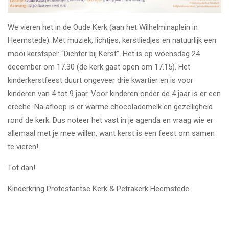
We vieren het in de Oude Kerk (aan het Wilhelminaplein in
Heemstede). Met muziek, lichtjes, kerstliedjes en natuurlijk een
mooi kerstspel: “Dichter bij Kerst”. Het is op woensdag 24
december om 17.30 (de kerk gaat open om 17.15). Het
kinderkerstfeest duurt ongeveer drie kwartier en is voor
kinderen van 4 tot 9 jaar. Voor kinderen onder de 4 jaar is er een
crèche. Na afloop is er warme chocolademelk en gezelligheid
rond de kerk. Dus noteer het vast in je agenda en vraag wie er
allemaal met je mee willen, want kerst is een feest om samen
te vieren!
Tot dan!
Kinderkring Protestantse Kerk & Petrakerk Heemstede