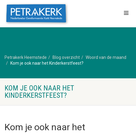
Petrakerk Heemstede
Blog overzicht
Woord van de maand
Kom je ook naar het Kinderkerstfeest?
KOM JE OOK NAAR HET
KINDERKERSTFEEST?
Kom je ook naar het