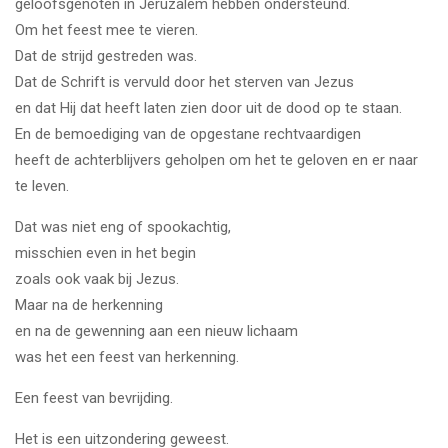
geloofsgenoten in Jeruzalem hebben ondersteund.
Om het feest mee te vieren.
Dat de strijd gestreden was.
Dat de Schrift is vervuld door het sterven van Jezus
en dat Hij dat heeft laten zien door uit de dood op te staan.
En de bemoediging van de opgestane rechtvaardigen
heeft de achterblijvers geholpen om het te geloven en er naar
te leven.
Dat was niet eng of spookachtig,
misschien even in het begin
zoals ook vaak bij Jezus.
Maar na de herkenning
en na de gewenning aan een nieuw lichaam
was het een feest van herkenning.
Een feest van bevrijding.
Het is een uitzondering geweest.