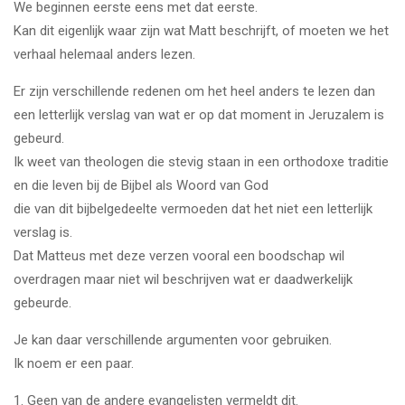
We beginnen eerste eens met dat eerste.
Kan dit eigenlijk waar zijn wat Matt beschrijft, of moeten we het
verhaal helemaal anders lezen.
Er zijn verschillende redenen om het heel anders te lezen dan
een letterlijk verslag van wat er op dat moment in Jeruzalem is
gebeurd.
Ik weet van theologen die stevig staan in een orthodoxe traditie
en die leven bij de Bijbel als Woord van God
die van dit bijbelgedeelte vermoeden dat het niet een letterlijk
verslag is.
Dat Matteus met deze verzen vooral een boodschap wil
overdragen maar niet wil beschrijven wat er daadwerkelijk
gebeurde.
Je kan daar verschillende argumenten voor gebruiken.
Ik noem er een paar.
1. Geen van de andere evangelisten vermeldt dit.