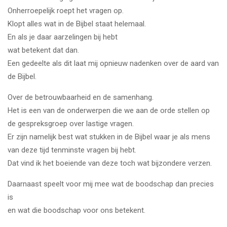
Onherroepelijk roept het vragen op.
Klopt alles wat in de Bijbel staat helemaal.
En als je daar aarzelingen bij hebt
wat betekent dat dan.
Een gedeelte als dit laat mij opnieuw nadenken over de aard van
de Bijbel.
Over de betrouwbaarheid en de samenhang.
Het is een van de onderwerpen die we aan de orde stellen op
de gespreksgroep over lastige vragen.
Er zijn namelijk best wat stukken in de Bijbel waar je als mens
van deze tijd tenminste vragen bij hebt.
Dat vind ik het boeiende van deze toch wat bijzondere verzen.
Daarnaast speelt voor mij mee wat de boodschap dan precies
is
en wat die boodschap voor ons betekent.