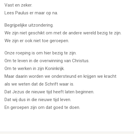
Vast en zeker.
Lees Paulus er maar op na.
Begrijpelijke uitzondering.
We zijn niet geschikt om met de andere wereld bezig te zijn.
We zijn er ook niet toe geroepen.
Onze roeping is om hier bezig te zijn.
Om te leven in de overwinning van Christus.
Om te werken in zijn Koninkrijk.
Maar daarin worden we ondersteund en krijgen we kracht
als we weten dat de Schrift waar is.
Dat Jezus de nieuwe tijd heeft laten beginnen.
Dat wij dus in die nieuwe tijd leven.
En geroepen zijn om dat goed te doen.