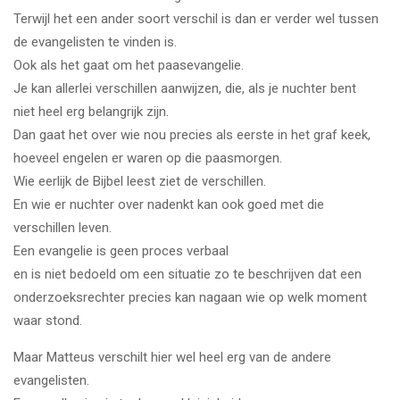
Terwijl het een ander soort verschil is dan er verder wel tussen
de evangelisten te vinden is.
Ook als het gaat om het paasevangelie.
Je kan allerlei verschillen aanwijzen, die, als je nuchter bent
niet heel erg belangrijk zijn.
Dan gaat het over wie nou precies als eerste in het graf keek,
hoeveel engelen er waren op die paasmorgen.
Wie eerlijk de Bijbel leest ziet de verschillen.
En wie er nuchter over nadenkt kan ook goed met die
verschillen leven.
Een evangelie is geen proces verbaal
en is niet bedoeld om een situatie zo te beschrijven dat een
onderzoeksrechter precies kan nagaan wie op welk moment
waar stond.
Maar Matteus verschilt hier wel heel erg van de andere
evangelisten.