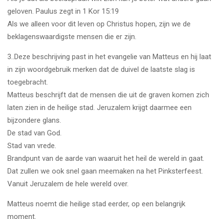
geloven. Paulus zegt in 1 Kor 15:19
Als we alleen voor dit leven op Christus hopen, zijn we de
beklagenswaardigste mensen die er zijn.
3..Deze beschrijving past in het evangelie van Matteus en hij laat
in zijn woordgebruik merken dat de duivel de laatste slag is
toegebracht.
Matteus beschrijft dat de mensen die uit de graven komen zich
laten zien in de heilige stad. Jeruzalem krijgt daarmee een
bijzondere glans.
De stad van God.
Stad van vrede.
Brandpunt van de aarde van waaruit het heil de wereld in gaat.
Dat zullen we ook snel gaan meemaken na het Pinksterfeest.
Vanuit Jeruzalem de hele wereld over.
Matteus noemt die heilige stad eerder, op een belangrijk
moment.