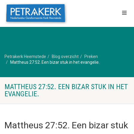
Petrakerk Heemstede
Blog overzicht
Preken
Mattheus 27:52. Een bizar stuk in het evangelie.
MATTHEUS 27:52. EEN BIZAR STUK IN HET
EVANGELIE.
Mattheus 27:52. Een bizar stuk