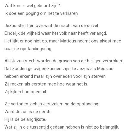
Wat kan er wel gebeurd zijn?
Ik doe een poging om het te verklaren.
Jezus sterft en overwint de macht van de duivel.
Eindelijk de vrijheid waar het volk naar heeft verlangd.
Het lijkt er nog niet op, maar Matteus neemt ons alvast mee
naar de opstandingsdag.
Als Jezus sterft worden de graven van de heiligen verbroken.
Dat zouden gelovigen kunnen zijn die Jezus als Messias
hebben erkend maar zijn overleden voor zijn sterven.
Zij maken als eersten mee hoe waar het is.
Zij kijken hun ogen uit.
Ze vertonen zich in Jeruzalem na de opstanding.
Want Jezus is de eerste.
Hij is de belangrijkste.
Wat zij in die tussentijd gedaan hebben is niet zo belangrijk.