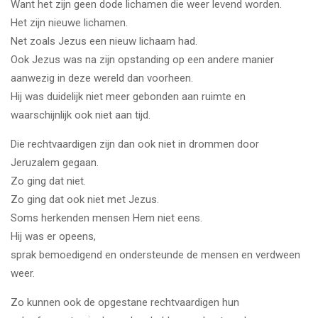
Want het zijn geen dode lichamen die weer levend worden.
Het zijn nieuwe lichamen.
Net zoals Jezus een nieuw lichaam had.
Ook Jezus was na zijn opstanding op een andere manier
aanwezig in deze wereld dan voorheen.
Hij was duidelijk niet meer gebonden aan ruimte en
waarschijnlijk ook niet aan tijd.
Die rechtvaardigen zijn dan ook niet in drommen door
Jeruzalem gegaan.
Zo ging dat niet.
Zo ging dat ook niet met Jezus.
Soms herkenden mensen Hem niet eens.
Hij was er opeens,
sprak bemoedigend en ondersteunde de mensen en verdween
weer.
Zo kunnen ook de opgestane rechtvaardigen hun