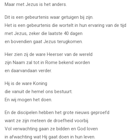
Maar met Jezus is het anders.
Dit is een gebeurtenis waar getuigen bij zijn.
Het is een gebeurtenis die wortelt in hun ervaring van de tijd
met Jezus, zeker die laatste 40 dagen
en bovendien gaat Jezus terugkomen.
Hier zien zij de ware Heerser van de wereld
zijn Naam zal tot in Rome bekend worden
en daarvandaan verder.
Hij is de ware Koning
die vanuit de hemel ons bestuurt.
En wij mogen het doen.
En de discipelen hebben het grote nieuws geproefd
want ze zijn meteen de droefheid voorbij.
Vol verwachting gaan ze bidden en God loven
in afwachting wat Hij gaat doen in hun leven.