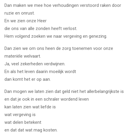
Dan maken we mee hoe verhoudingen verstoord raken door
ruzie en onrust.
En we zien onze Heer
die ons van alle zonden heeft verlost.
Hem volgend zoeken we naar vergeving en genezing.
Dan zien we om ons heen de zorg toenemen voor onze
materiële welvaart.
Ja, veel zekerheden verdwijnen.
En als het leven daarin moeilijk wordt
dan komt het er op aan.
Dan mogen we laten zien dat geld niet het allerbelangrijkste is
en dat je ook in een schraler wordend leven
kan laten zien wat liefde is
wat vergeving is
wat delen betekent
en dat dat wat mag kosten.