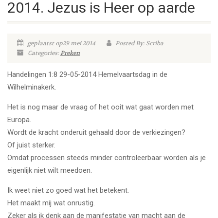
2014. Jezus is Heer op aarde
geplaatst op29 mei 2014
Posted By: Scriba
Categories:
Preken
Handelingen 1:8 29-05-2014 Hemelvaartsdag in de
Wilhelminakerk.
Het is nog maar de vraag of het ooit wat gaat worden met
Europa.
Wordt de kracht onderuit gehaald door de verkiezingen?
Of juist sterker.
Omdat processen steeds minder controleerbaar worden als je
eigenlijk niet wilt meedoen.
Ik weet niet zo goed wat het betekent.
Het maakt mij wat onrustig.
Zeker als ik denk aan de manifestatie van macht aan de