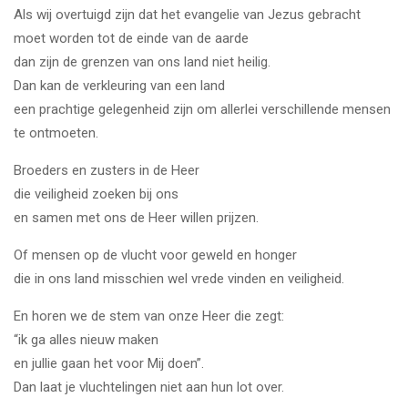
Als wij overtuigd zijn dat het evangelie van Jezus gebracht
moet worden tot de einde van de aarde
dan zijn de grenzen van ons land niet heilig.
Dan kan de verkleuring van een land
een prachtige gelegenheid zijn om allerlei verschillende mensen
te ontmoeten.
Broeders en zusters in de Heer
die veiligheid zoeken bij ons
en samen met ons de Heer willen prijzen.
Of mensen op de vlucht voor geweld en honger
die in ons land misschien wel vrede vinden en veiligheid.
En horen we de stem van onze Heer die zegt:
“ik ga alles nieuw maken
en jullie gaan het voor Mij doen”.
Dan laat je vluchtelingen niet aan hun lot over.