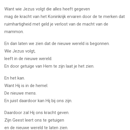
Want wie Jezus volgt die alles heeft gegeven
mag de kracht van het Koninkrijk ervaren door de te merken dat
ruimhartigheid met geld je verlost van de macht van de
mammon.
En dan laten we zien dat de nieuwe wereld is begonnen.
Wie Jezus volgt,
leeft in de nieuwe wereld.
En door getuige van Hem te zijn laat je het zien.
En het kan.
Want Hij is in de hemel.
De nieuwe mens.
En juist daardoor kan Hij bij ons zijn.
Daardoor zal Hij ons kracht geven.
Zijn Geest leert ons te getuigen
en de nieuwe wereld te laten zien.