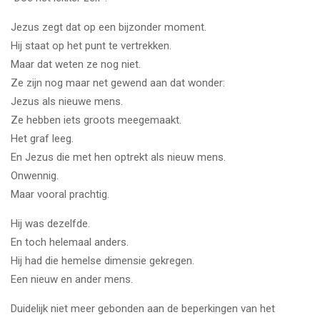
Jezus zegt dat op een bijzonder moment.
Hij staat op het punt te vertrekken.
Maar dat weten ze nog niet.
Ze zijn nog maar net gewend aan dat wonder:
Jezus als nieuwe mens.
Ze hebben iets groots meegemaakt.
Het graf leeg.
En Jezus die met hen optrekt als nieuw mens.
Onwennig.
Maar vooral prachtig.
Hij was dezelfde.
En toch helemaal anders.
Hij had die hemelse dimensie gekregen.
Een nieuw en ander mens.
Duidelijk niet meer gebonden aan de beperkingen van het