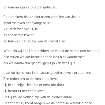
En daarna zijn ze dus zijn getuigen.
Dat betekent dat ze niet alleen vertellen van Jezus.
Maar ze leven het evangelie uit.
Ze laten zien wie Hij is,
ze tonen zijn kracht
en laten zo dat stukje van de hemel zien.
Want als wij een Heer hebben die vanuit de hemel ons bestuurt
dan zullen we dat hemelse toch ook hier waarnemen
als we daadwerkelijk getuigen zijn van wie Hij is.
Laat de hemelvaart van Jezus groot nieuws zijn voor ons.
Een reden om te danken en te loven.
Hij is de enige Heer die er echt toe doet.
Hij bestuurt het echte leven.
En Hij zal de Koning zijn van de nieuwe aarde.
En tot dat Hi j komt mogen we de hemelse wereld in onze