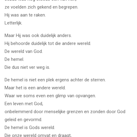
ze voelden zich gekend en begrepen.
Hij was aan te raken.
Letterlijk.
Maar Hij was ook duidelijk anders.
Hij behoorde duidelijk tot die andere wereld.
De wereld van God.
De hemel.
Die dus niet ver weg is.
De hemel is niet een plek ergens achter de sterren.
Maar het is een andere wereld.
Waar we soms even een glimp van opvangen.
Een leven met God,
onbelemmerd door menselijke grenzen en zonden door God
geleid en gevormd.
De hemel is Gods wereld.
Die onze wereld omvat en draagt,