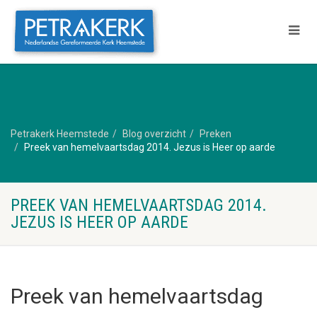
Petrakerk Heemstede
Blog overzicht
Preken
Preek van hemelvaartsdag 2014. Jezus is Heer op aarde
PREEK VAN HEMELVAARTSDAG 2014.
JEZUS IS HEER OP AARDE
Preek van hemelvaartsdag