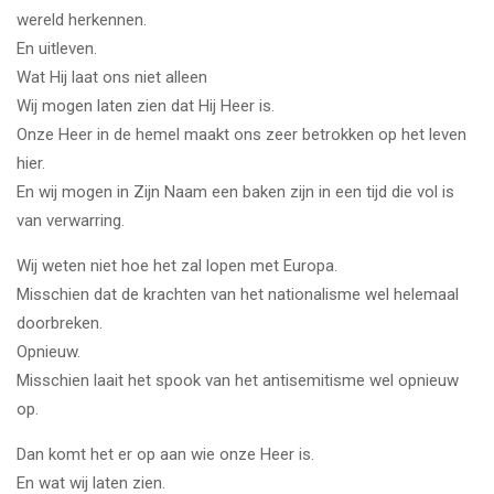
wereld herkennen.
En uitleven.
Wat Hij laat ons niet alleen
Wij mogen laten zien dat Hij Heer is.
Onze Heer in de hemel maakt ons zeer betrokken op het leven
hier.
En wij mogen in Zijn Naam een baken zijn in een tijd die vol is
van verwarring.
Wij weten niet hoe het zal lopen met Europa.
Misschien dat de krachten van het nationalisme wel helemaal
doorbreken.
Opnieuw.
Misschien laait het spook van het antisemitisme wel opnieuw
op.
Dan komt het er op aan wie onze Heer is.
En wat wij laten zien.