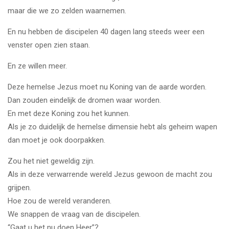
maar die we zo zelden waarnemen.
En nu hebben de discipelen 40 dagen lang steeds weer een
venster open zien staan.
En ze willen meer.
Deze hemelse Jezus moet nu Koning van de aarde worden.
Dan zouden eindelijk de dromen waar worden.
En met deze Koning zou het kunnen.
Als je zo duidelijk de hemelse dimensie hebt als geheim wapen
dan moet je ook doorpakken.
Zou het niet geweldig zijn.
Als in deze verwarrende wereld Jezus gewoon de macht zou
grijpen.
Hoe zou de wereld veranderen.
We snappen de vraag van de discipelen.
“Gaat u het nu doen Heer”?