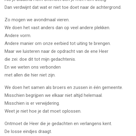
Dan verdwijnt dat wat er niet toe doet naar de achtergrond.
Zo mogen we avondmaal vieren.
We doen het vast anders dan op veel andere plekken.
Andere vorm.
Andere manier om onze eerbied tot uiting te brengen.
Maar we luisteren naar de opdracht van de ene Heer
die zei: doe dit tot mijn gedachtenis.
En we weten ons verbonden
met allen die hier niet zijn.
We doen het samen als broers en zussen in één gemeente.
Misschien begrijpen we elkaar niet altijd helemaal.
Misschien is er verwijdering.
Weet je niet hoe je dat moet oplossen.
Ontmoet de Heer die je gedachten en verlangens kent.
De losse eindjes draagt.