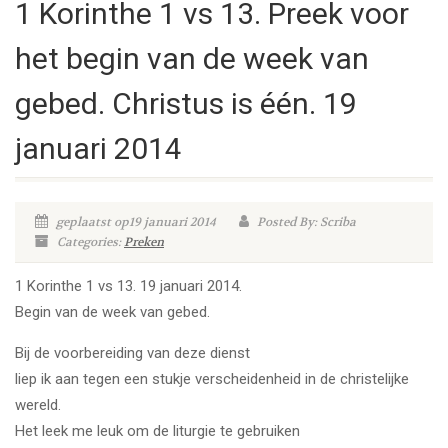
1 Korinthe 1 vs 13. Preek voor
het begin van de week van
gebed. Christus is één. 19
januari 2014
geplaatst op19 januari 2014
Posted By: Scriba
Categories:
Preken
1 Korinthe 1 vs 13. 19 januari 2014.
Begin van de week van gebed.
Bij de voorbereiding van deze dienst
liep ik aan tegen een stukje verscheidenheid in de christelijke
wereld.
Het leek me leuk om de liturgie te gebruiken