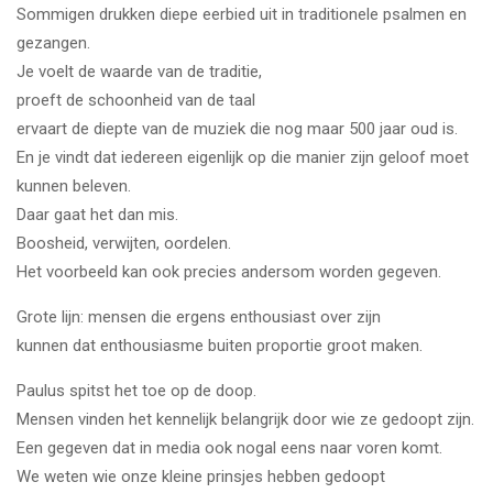
Sommigen drukken diepe eerbied uit in traditionele psalmen en
gezangen.
Je voelt de waarde van de traditie,
proeft de schoonheid van de taal
ervaart de diepte van de muziek die nog maar 500 jaar oud is.
En je vindt dat iedereen eigenlijk op die manier zijn geloof moet
kunnen beleven.
Daar gaat het dan mis.
Boosheid, verwijten, oordelen.
Het voorbeeld kan ook precies andersom worden gegeven.
Grote lijn: mensen die ergens enthousiast over zijn
kunnen dat enthousiasme buiten proportie groot maken.
Paulus spitst het toe op de doop.
Mensen vinden het kennelijk belangrijk door wie ze gedoopt zijn.
Een gegeven dat in media ook nogal eens naar voren komt.
We weten wie onze kleine prinsjes hebben gedoopt