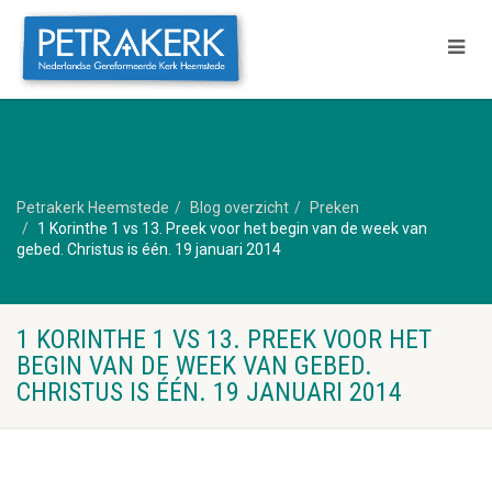
Petrakerk Heemstede
Blog overzicht
Preken
1 Korinthe 1 vs 13. Preek voor het begin van de week van
gebed. Christus is één. 19 januari 2014
1 KORINTHE 1 VS 13. PREEK VOOR HET
BEGIN VAN DE WEEK VAN GEBED.
CHRISTUS IS ÉÉN. 19 JANUARI 2014