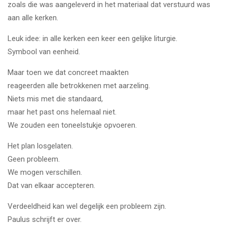
zoals die was aangeleverd in het materiaal dat verstuurd was
aan alle kerken.
Leuk idee: in alle kerken een keer een gelijke liturgie.
Symbool van eenheid.
Maar toen we dat concreet maakten
reageerden alle betrokkenen met aarzeling.
Niets mis met die standaard,
maar het past ons helemaal niet.
We zouden een toneelstukje opvoeren.
Het plan losgelaten.
Geen probleem.
We mogen verschillen.
Dat van elkaar accepteren.
Verdeeldheid kan wel degelijk een probleem zijn.
Paulus schrijft er over.