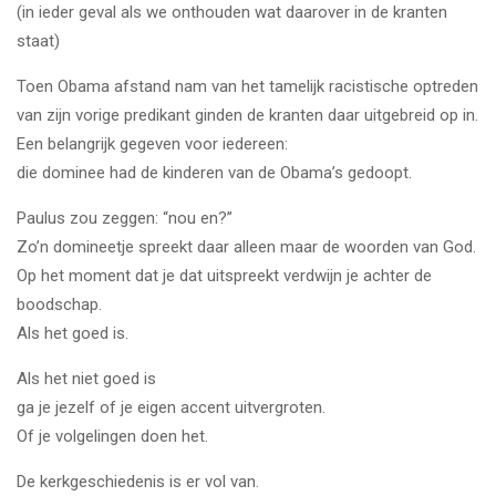
(in ieder geval als we onthouden wat daarover in de kranten
staat)
Toen Obama afstand nam van het tamelijk racistische optreden
van zijn vorige predikant ginden de kranten daar uitgebreid op in.
Een belangrijk gegeven voor iedereen:
die dominee had de kinderen van de Obama’s gedoopt.
Paulus zou zeggen: “nou en?”
Zo’n domineetje spreekt daar alleen maar de woorden van God.
Op het moment dat je dat uitspreekt verdwijn je achter de
boodschap.
Als het goed is.
Als het niet goed is
ga je jezelf of je eigen accent uitvergroten.
Of je volgelingen doen het.
De kerkgeschiedenis is er vol van.