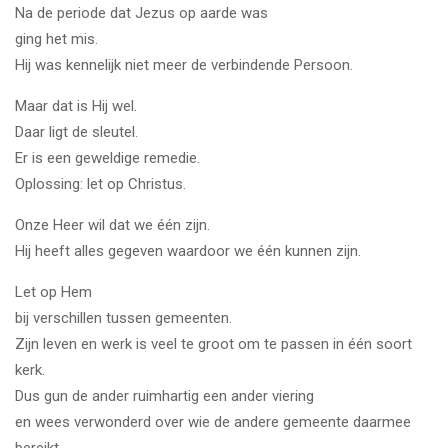
Na de periode dat Jezus op aarde was
ging het mis.
Hij was kennelijk niet meer de verbindende Persoon.
Maar dat is Hij wel.
Daar ligt de sleutel.
Er is een geweldige remedie.
Oplossing: let op Christus.
Onze Heer wil dat we één zijn.
Hij heeft alles gegeven waardoor we één kunnen zijn.
Let op Hem
bij verschillen tussen gemeenten.
Zijn leven en werk is veel te groot om te passen in één soort
kerk.
Dus gun de ander ruimhartig een ander viering
en wees verwonderd over wie de andere gemeente daarmee