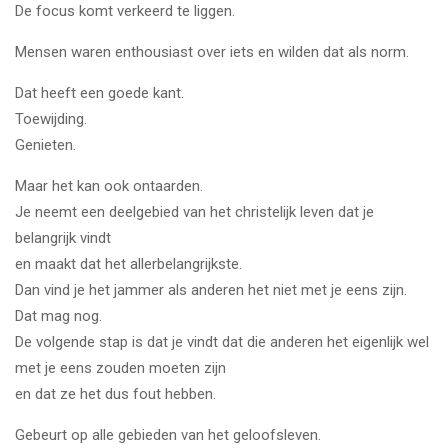
De focus komt verkeerd te liggen.
Mensen waren enthousiast over iets en wilden dat als norm.
Dat heeft een goede kant.
Toewijding.
Genieten.
Maar het kan ook ontaarden.
Je neemt een deelgebied van het christelijk leven dat je
belangrijk vindt
en maakt dat het allerbelangrijkste.
Dan vind je het jammer als anderen het niet met je eens zijn.
Dat mag nog.
De volgende stap is dat je vindt dat die anderen het eigenlijk wel
met je eens zouden moeten zijn
en dat ze het dus fout hebben.
Gebeurt op alle gebieden van het geloofsleven.