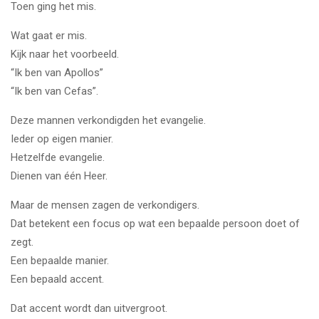
Toen ging het mis.
Wat gaat er mis.
Kijk naar het voorbeeld.
“Ik ben van Apollos”
“Ik ben van Cefas”.
Deze mannen verkondigden het evangelie.
Ieder op eigen manier.
Hetzelfde evangelie.
Dienen van één Heer.
Maar de mensen zagen de verkondigers.
Dat betekent een focus op wat een bepaalde persoon doet of
zegt.
Een bepaalde manier.
Een bepaald accent.
Dat accent wordt dan uitvergroot.