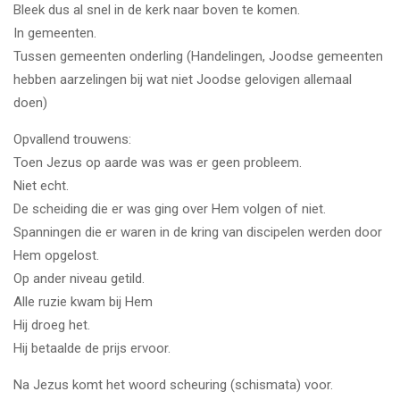
Bleek dus al snel in de kerk naar boven te komen.
In gemeenten.
Tussen gemeenten onderling (Handelingen, Joodse gemeenten
hebben aarzelingen bij wat niet Joodse gelovigen allemaal
doen)
Opvallend trouwens:
Toen Jezus op aarde was was er geen probleem.
Niet echt.
De scheiding die er was ging over Hem volgen of niet.
Spanningen die er waren in de kring van discipelen werden door
Hem opgelost.
Op ander niveau getild.
Alle ruzie kwam bij Hem
Hij droeg het.
Hij betaalde de prijs ervoor.
Na Jezus komt het woord scheuring (schismata) voor.