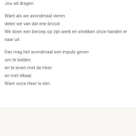
Jou wil dragen.
Want als we avondmaal vieren
delen we van dat ene brood.
We doen een beroep op zijn werk en strekken onze handen er
naar uit.
Dan mag het avondmaal een impuls geven
om te bidden
en te leven met de Heer
en met elkaar.
Want onze Heer is één.