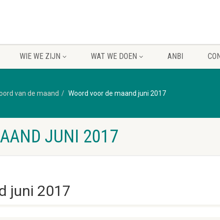
WIE WE ZIJN
WAT WE DOEN
ANBI
CO
oord van de maand
Woord voor de maand juni 2017
AAND JUNI 2017
 juni 2017