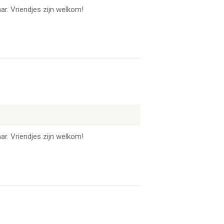
ar. Vriendjes zijn welkom!
ar. Vriendjes zijn welkom!