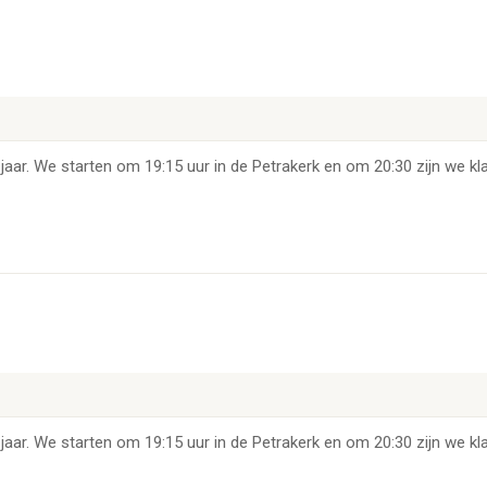
jaar. We starten om 19:15 uur in de Petrakerk en om 20:30 zijn we kla
jaar. We starten om 19:15 uur in de Petrakerk en om 20:30 zijn we kla