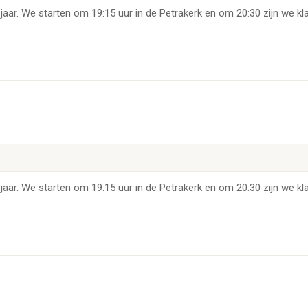
jaar. We starten om 19:15 uur in de Petrakerk en om 20:30 zijn we kla
jaar. We starten om 19:15 uur in de Petrakerk en om 20:30 zijn we kla