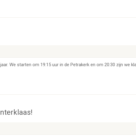
jaar. We starten om 19:15 uur in de Petrakerk en om 20:30 zijn we kla
nterklaas!