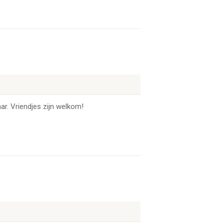
ar. Vriendjes zijn welkom!