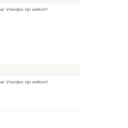
ar. Vriendjes zijn welkom!
ar. Vriendjes zijn welkom!