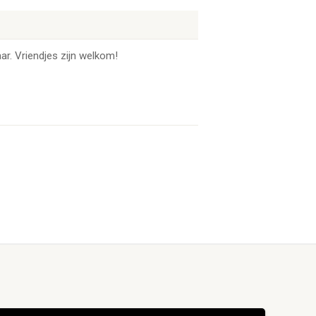
ar. Vriendjes zijn welkom!