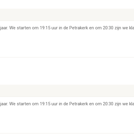
jaar. We starten om 19:15 uur in de Petrakerk en om 20:30 zijn we kla
jaar. We starten om 19:15 uur in de Petrakerk en om 20:30 zijn we kla