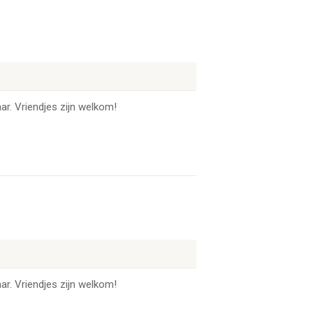
ar. Vriendjes zijn welkom!
ar. Vriendjes zijn welkom!