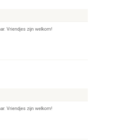
ar. Vriendjes zijn welkom!
ar. Vriendjes zijn welkom!