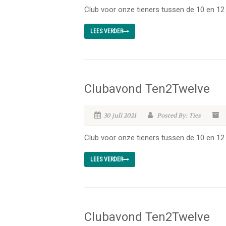
Club voor onze tieners tussen de 10 en 12 
LEES VERDER
Clubavond Ten2Twelve
30 juli 2021
Posted By: Ties
Club voor onze tieners tussen de 10 en 12 
LEES VERDER
Clubavond Ten2Twelve